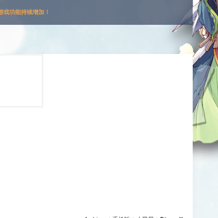
游戏功能持续增加！