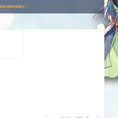
游戏功能持续增加！