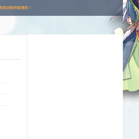
游戏功能持续增加！