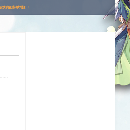
游戏功能持续增加！