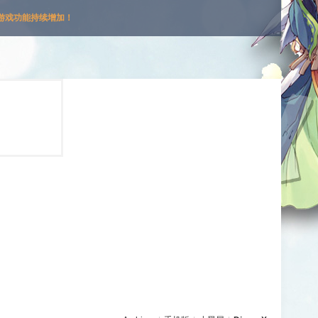
游戏功能持续增加！