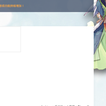
游戏功能持续增加！