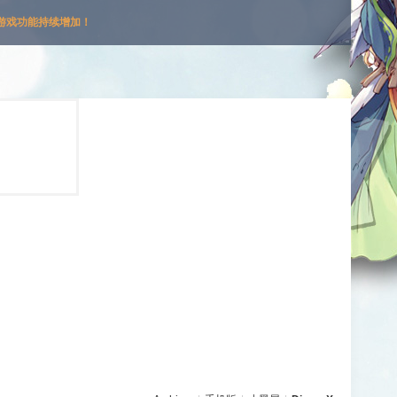
游戏功能持续增加！