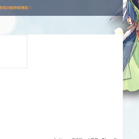
游戏功能持续增加！