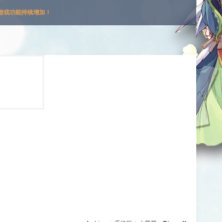
游戏功能持续增加！