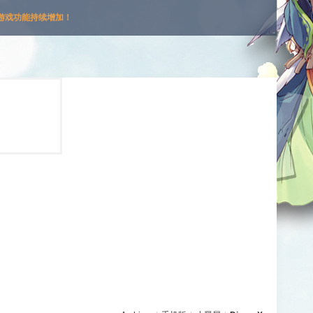
游戏功能持续增加！