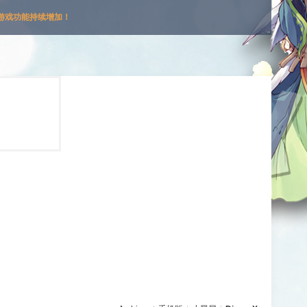
游戏功能持续增加！