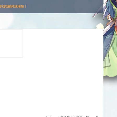
游戏功能持续增加！