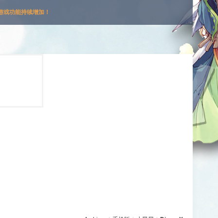
游戏功能持续增加！