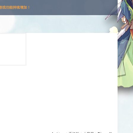
游戏功能持续增加！