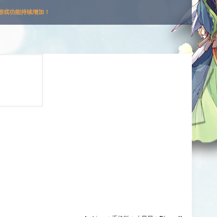
游戏功能持续增加！