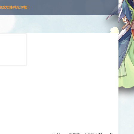
游戏功能持续增加！