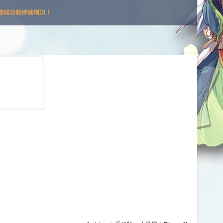
游戏功能持续增加！