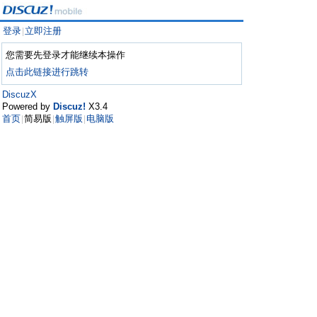
登录
立即注册
|
您需要先登录才能继续本操作
点击此链接进行跳转
DiscuzX
Powered by
Discuz!
X3.4
首页
简易版
触屏版
电脑版
|
|
|