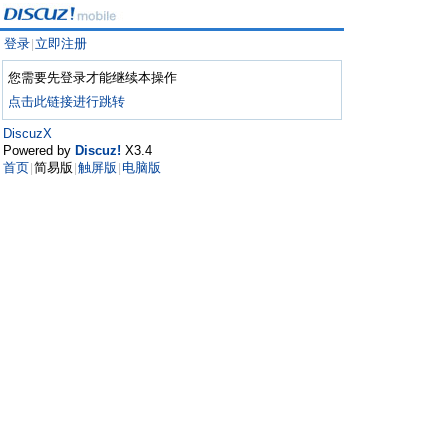
登录
立即注册
|
您需要先登录才能继续本操作
点击此链接进行跳转
DiscuzX
Powered by
Discuz!
X3.4
首页
简易版
触屏版
电脑版
|
|
|