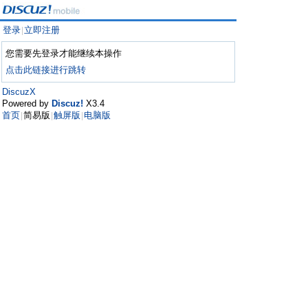
登录
立即注册
|
您需要先登录才能继续本操作
点击此链接进行跳转
DiscuzX
Powered by
Discuz!
X3.4
首页
简易版
触屏版
电脑版
|
|
|