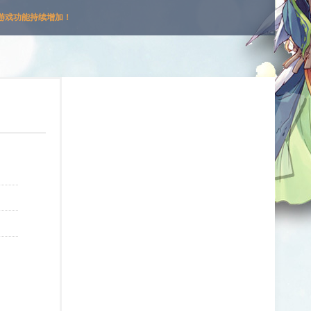
游戏功能持续增加！