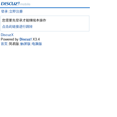
登录
立即注册
|
您需要先登录才能继续本操作
点击此链接进行跳转
DiscuzX
Powered by
Discuz!
X3.4
首页
简易版
触屏版
电脑版
|
|
|