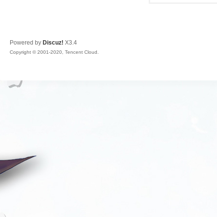
Powered by
Discuz!
X3.4
Copyright © 2001-2020, Tencent Cloud.