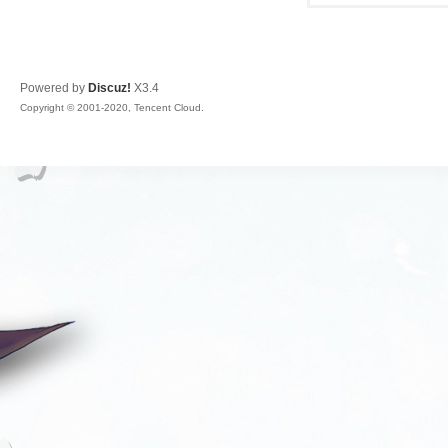
Powered by
Discuz!
X3.4
Copyright © 2001-2020, Tencent Cloud.