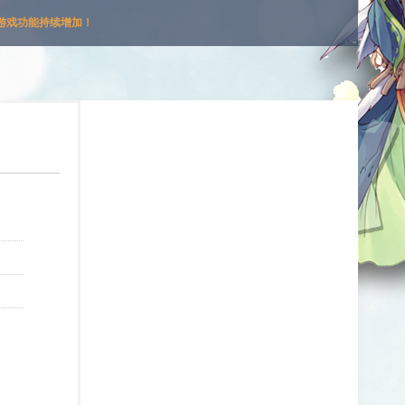
游戏功能持续增加！