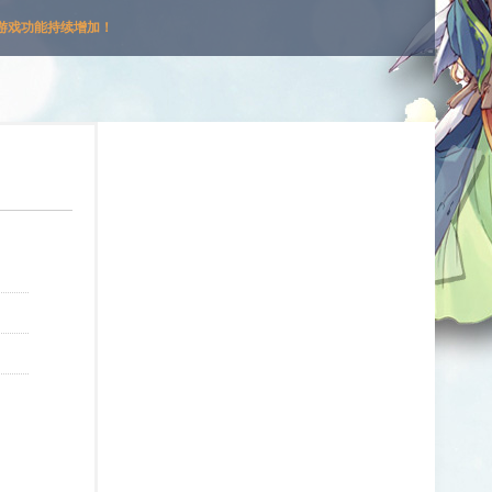
游戏功能持续增加！