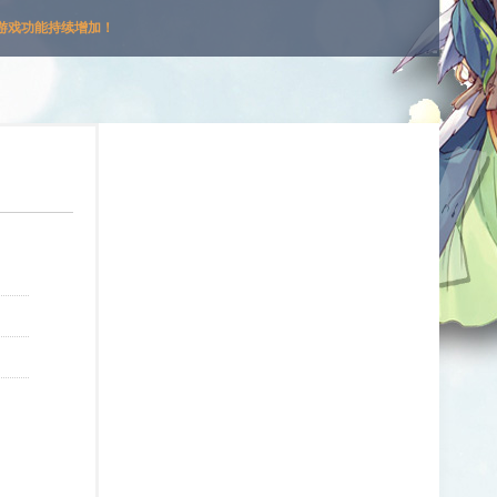
游戏功能持续增加！