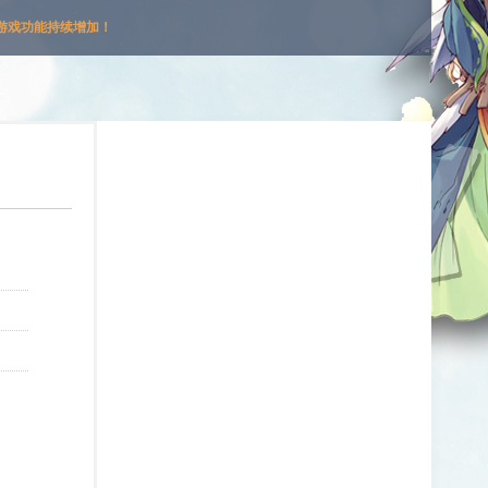
游戏功能持续增加！