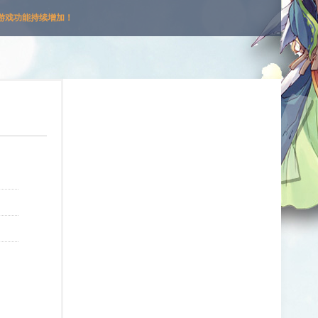
游戏功能持续增加！