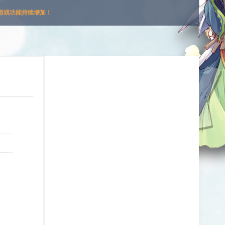
游戏功能持续增加！