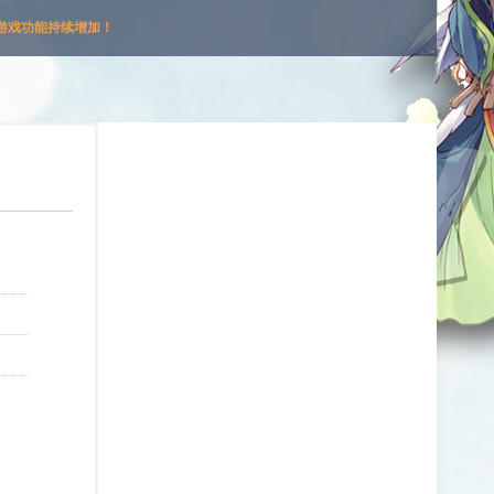
游戏功能持续增加！