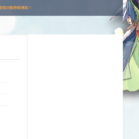
游戏功能持续增加！