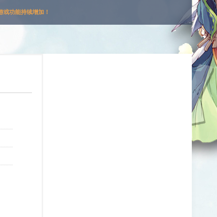
游戏功能持续增加！