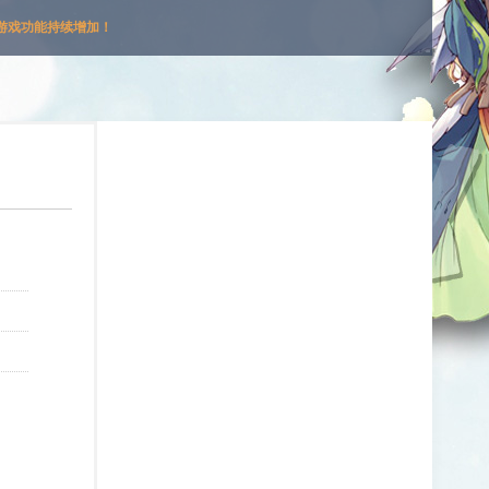
游戏功能持续增加！