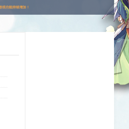
游戏功能持续增加！