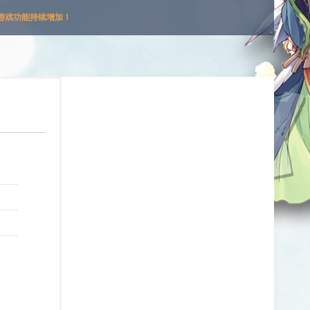
游戏功能持续增加！