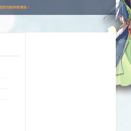
游戏功能持续增加！