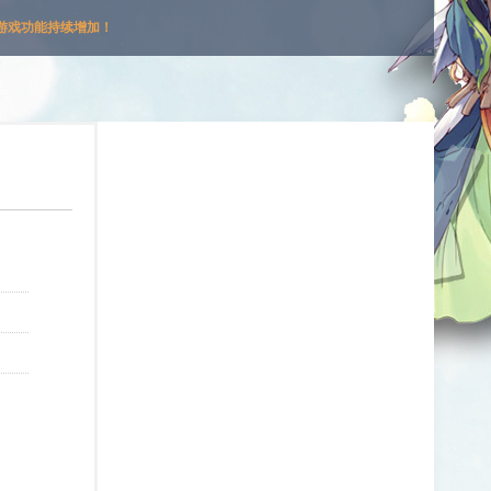
游戏功能持续增加！