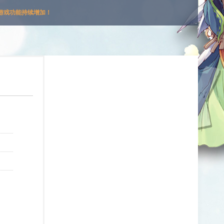
游戏功能持续增加！