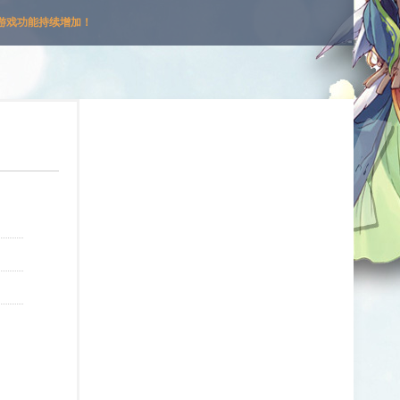
游戏功能持续增加！