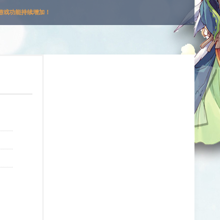
游戏功能持续增加！