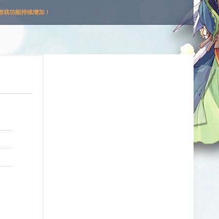
游戏功能持续增加！