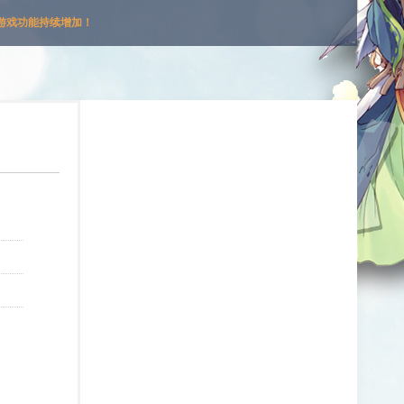
游戏功能持续增加！