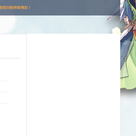
游戏功能持续增加！