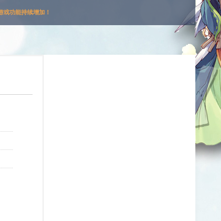
游戏功能持续增加！