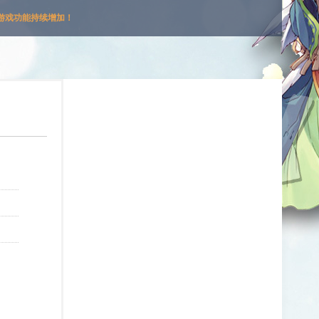
游戏功能持续增加！