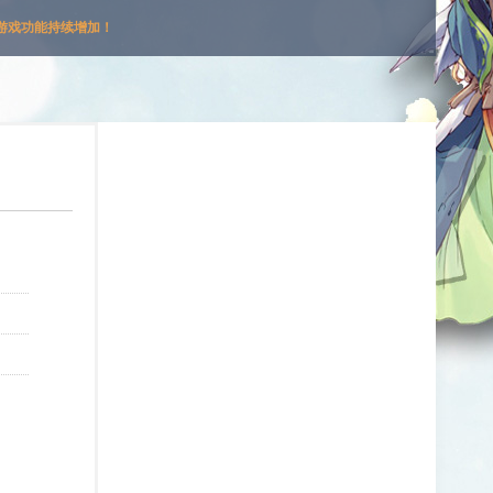
游戏功能持续增加！