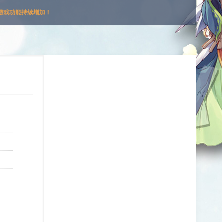
游戏功能持续增加！