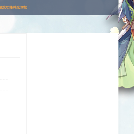
游戏功能持续增加！