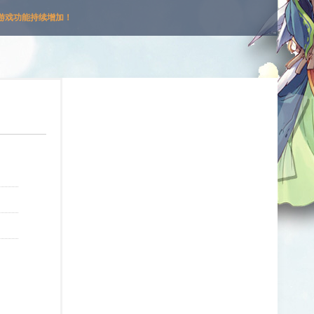
游戏功能持续增加！